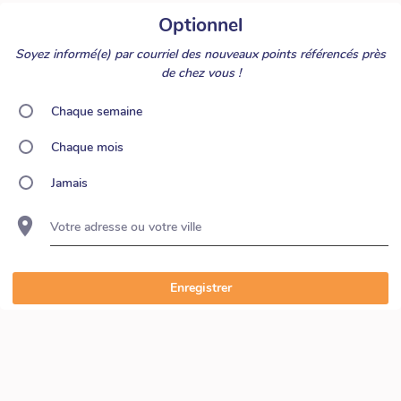
Optionnel
Soyez informé(e) par courriel des nouveaux points référencés près
de chez vous !
Chaque semaine
Chaque mois
Jamais
Votre adresse ou votre ville