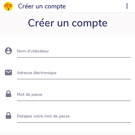
Créer un compte
Créer un compte
Nom d'utilisateur
Adresse électronique
Mot de passe
Retapez votre mot de passe